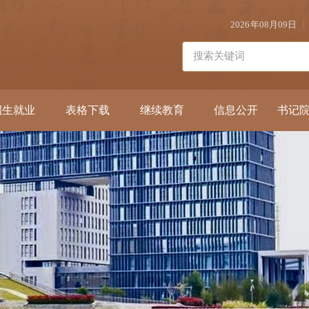
2026年08月09日
招生就业
表格下载
继续教育
信息公开
书记