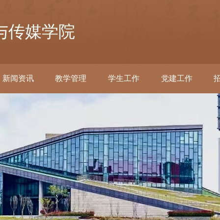
与传媒学院
新闻资讯
教学管理
学生工作
党建工作