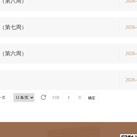
报（第八周）
2026-
报（第七周）
2026-
报（第六周）
2026-
2026-
一页
到第
页
确定