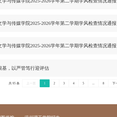
学与传媒学院2025-2026学年第二学期学风检查情况通
学与传媒学院2025-2026学年第二学期学风检查情况通
学与传媒学院2025-2026学年第二学期学风检查情况通
根基，以严管笃行迎评估
共 95 条
上一页
1
2
3
4
5
...
8
下