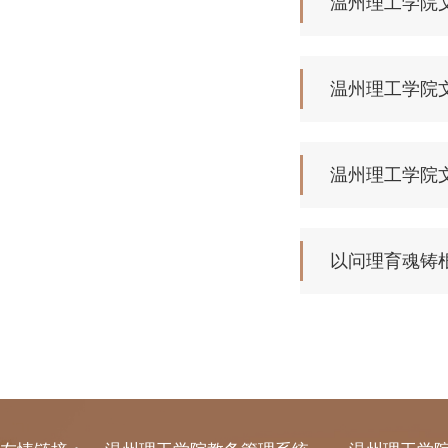
温州理工学院文
温州理工学院文
温州理工学院文
以问理育魂铸