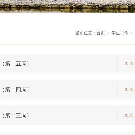
当前位置：
首页
学生工作
报（第十五周）
2026-
报（第十四周）
2026-
报（第十三周）
2026-