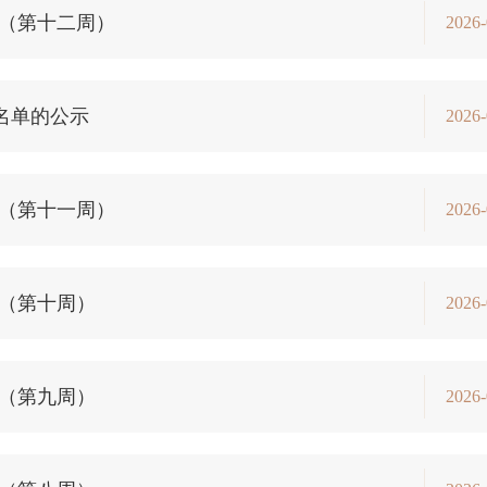
报（第十二周）
2026-
名单的公示
2026-
报（第十一周）
2026-
报（第十周）
2026-
报（第九周）
2026-