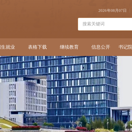
2026年08月07日
招生就业
表格下载
继续教育
信息公开
书记