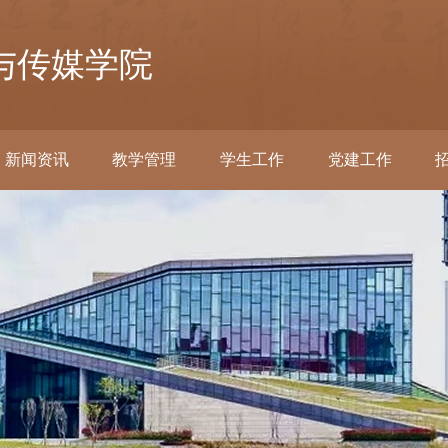
与传媒学院
新闻资讯
教学管理
学生工作
党建工作