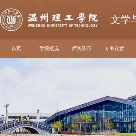
文学
首页
学院概况
师资队伍
专业设置