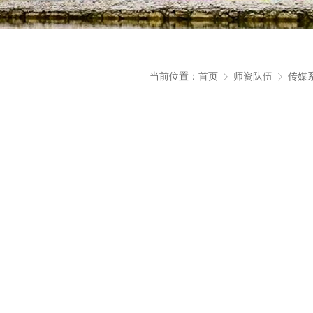
当前位置：
首页
师资队伍
传媒