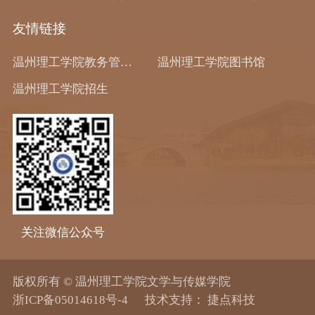
友情链接
温州理工学院教务管理系统
温州理工学院图书馆
温州理工学院招生
关注微信公众号
版权所有 © 温州理工学院文学与传媒学院
浙ICP备05014618号-4
技术支持：
捷点科技