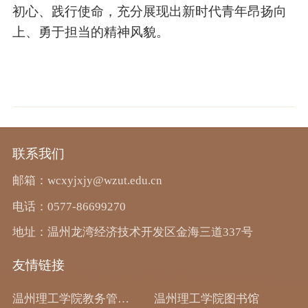
初心、践行使命，充分展现出新时代青年昂扬向
上、勇于担当的精神风貌。
联系我们
邮箱：wcxyjxjy@wzut.edu.cn
电话：0577-86699270
地址：温州龙湾经济技术开发区金海三道337号
友情链接
温州理工学院教务管理系统
温州理工学院图书馆