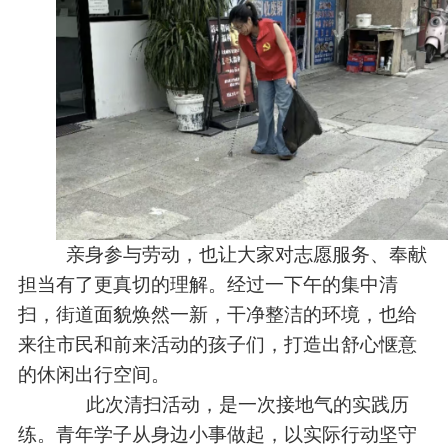
亲身参与劳动，也让大家对志愿服务、奉献
担当有了更真切的理解。经过一下午的集中清
扫，街道面貌焕然一新，干净整洁的环境，也给
来往市民和前来活动的孩子们，打造出舒心惬意
的休闲出行空间。
此次清扫活动，是一次接地气的实践历
练。青年学子从身边小事做起，以实际行动坚守