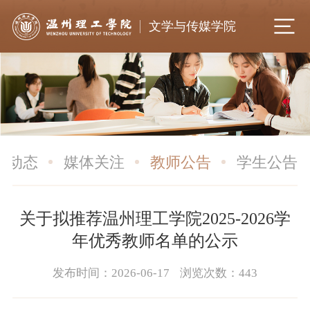
文学与传媒学院
院动态
媒体关注
教师公告
学生公告
关于拟推荐温州理工学院2025-2026学
年优秀教师名单的公示
发布时间：2026-06-17
浏览次数：
443