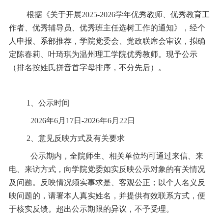
根据《关于开展2025-2026学年优秀教师、优秀教育工
作者、优秀辅导员、优秀班主任选树工作的通知》，经个
人申报、系部推荐，学院党委会、党政联席会审议，拟确
定陈春莉、叶琦琪为温州理工学院优秀教师。现予公示
（排名按姓氏拼音首字母排序，不分先后）。
1、公示时间
2026年6月17日-2026年6月22日
2、意见反映方式及有关要求
公示期内，全院师生、相关单位均可通过来信、来
电、来访方式，向学院党委如实反映公示对象的有关情况
及问题。反映情况须实事求是、客观公正；以个人名义反
映问题的，请署本人真实姓名，并提供有效联系方式，便
于核实反馈。超出公示期限的异议，不予受理。