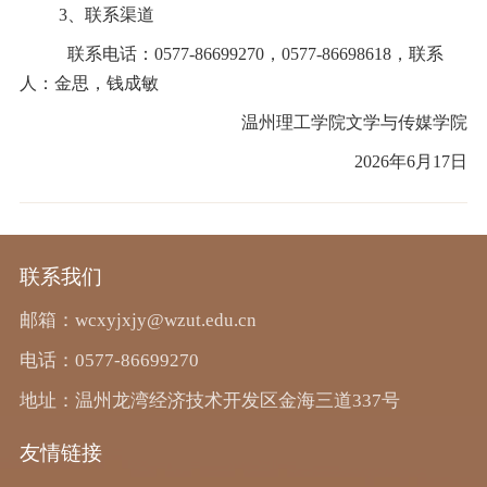
3、联系渠道
联系电话：0577-86699270，0577-86698618，联系
人：金思，钱成敏
温州理工学院文学与传媒学院
2026年6月17日
联系我们
邮箱：wcxyjxjy@wzut.edu.cn
电话：0577-86699270
地址：温州龙湾经济技术开发区金海三道337号
友情链接